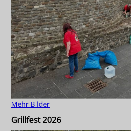
Mehr Bilder
Grillfest 2026