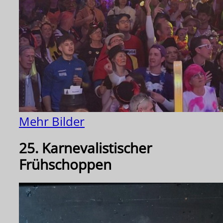
Mehr Bilder
25. Karnevalistischer
Frühschoppen