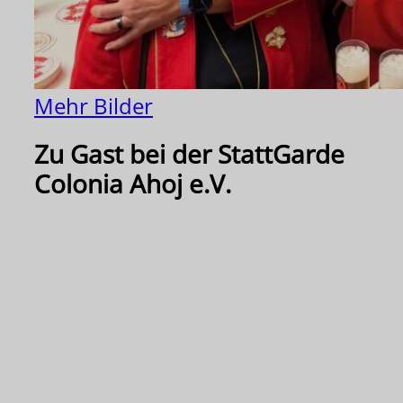
Mehr Bilder
Zu Gast bei der StattGarde
Colonia Ahoj e.V.