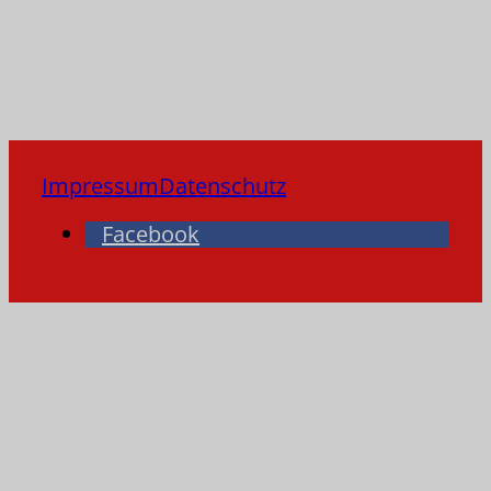
Impressum
Datenschutz
Facebook