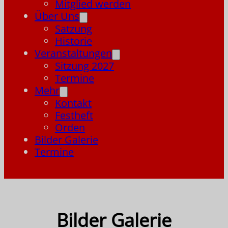
Mitglied werden
Über Uns
Satzung
Historie
Veranstaltungen
Sitzung 2027
Termine
Mehr
Kontakt
Festheft
Orden
Bilder Galerie
Termine
Bilder Galerie