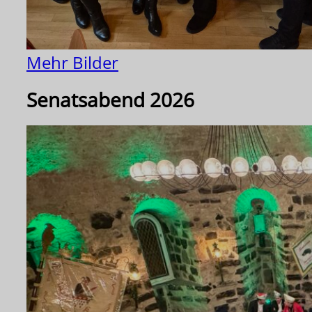
Mehr Bilder
Senatsabend 2026