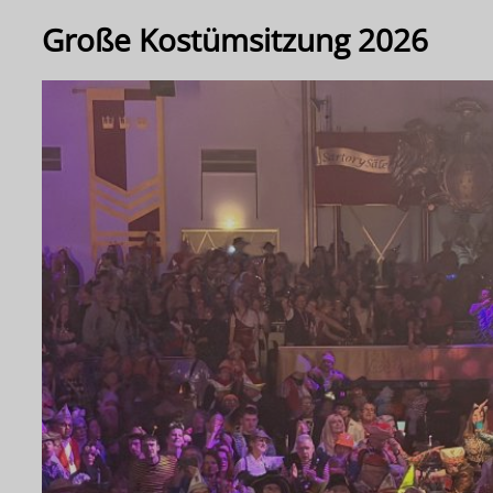
Große Kostümsitzung 2026