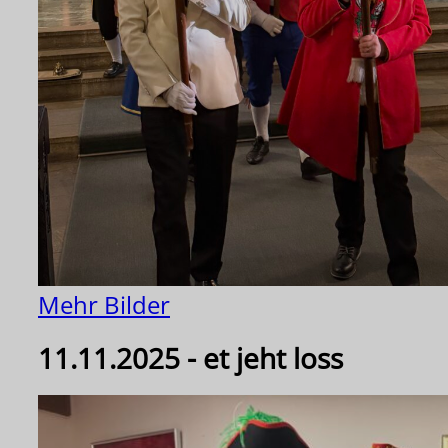
Mehr Bilder
11.11.2025 - et jeht loss