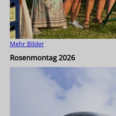
Mehr Bilder
Rosenmontag 2026