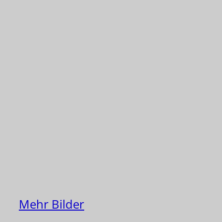
Mehr Bilder