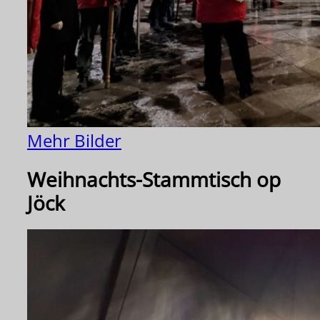
Mehr Bilder
Weihnachts-Stammtisch op
Jöck