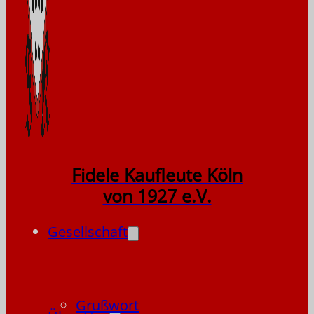
Fidele Kaufleute Köln
von 1927 e.V.
Gesellschaft
Grußwort