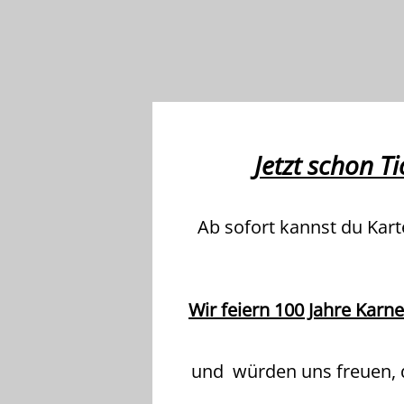
Jetzt schon Ti
Ab sofort kannst du Kart
Wir feiern 100 Jahre Karne
und würden uns freuen, d