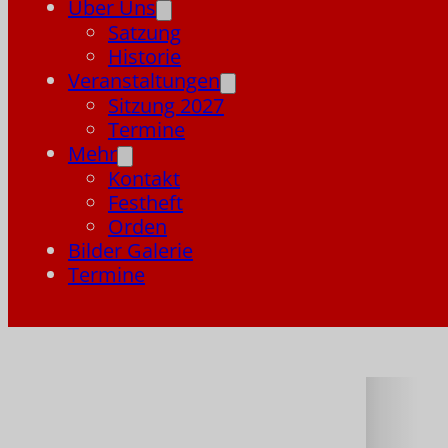
Über Uns
Satzung
Historie
Veranstaltungen
Sitzung 2027
Termine
Mehr
Kontakt
Festheft
Orden
Bilder Galerie
Termine