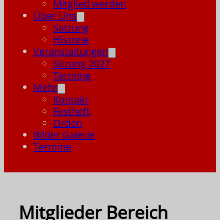
Mitglied werden
Über Uns
Satzung
Historie
Veranstaltungen
Sitzung 2027
Termine
Mehr
Kontakt
Festheft
Orden
Bilder Galerie
Termine
Mitglieder Bereich