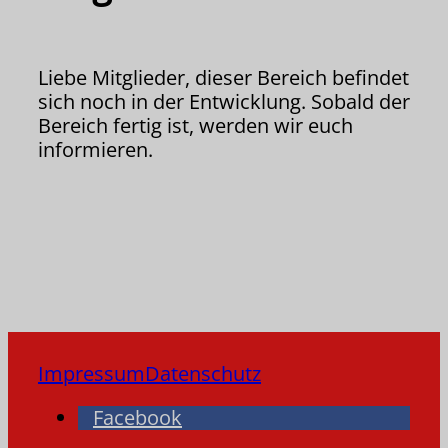
Liebe Mitglieder, dieser Bereich befindet
sich noch in der Entwicklung. Sobald der
Bereich fertig ist, werden wir euch
informieren.
Impressum
Datenschutz
Facebook